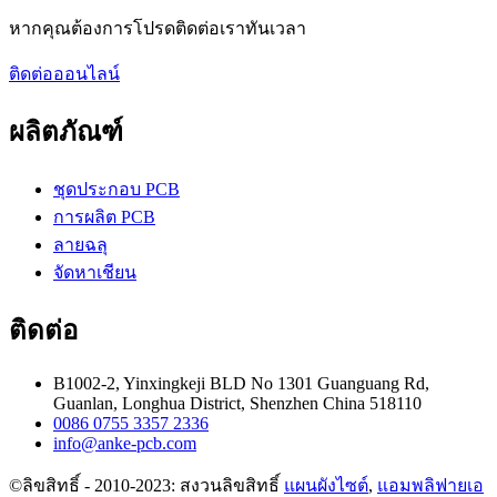
หากคุณต้องการโปรดติดต่อเราทันเวลา
ติดต่อออนไลน์
ผลิตภัณฑ์
ชุดประกอบ PCB
การผลิต PCB
ลายฉลุ
จัดหาเชียน
ติดต่อ
B1002-2, Yinxingkeji BLD No 1301 Guanguang Rd,
Guanlan, Longhua District, Shenzhen China 518110
0086 0755 3357 2336
info@anke-pcb.com
©ลิขสิทธิ์ - 2010-2023: สงวนลิขสิทธิ์
แผนผังไซต์
,
แอมพลิฟายเอ