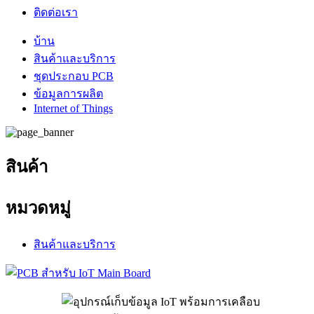
ติดต่อเรา
บ้าน
สินค้าและบริการ
ชุดประกอบ PCB
ข้อมูลการผลิต
Internet of Things
สินค้า
หมวดหมู่
สินค้าและบริการ