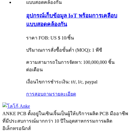
อุปกรณ์เก็บข้อมูล IoT พร้อมการเคลือบ
แบบสอดคล้องกัน
ราคา FOB: US $ 10/ชิ้น
ปริมาณการสั่งซื้อขั้นต่ำ (MOQ): 1 พีซี
ความสามารถในการจัดหา: 100,000,000 ชิ้น
ต่อเดือน
เงื่อนไขการชำระเงิน: t/t/, l/c, paypal
การสอบถาม
รายละเอียด
ANKE PCB ตั้งอยู่ในเซินเจิ้นเป็นผู้ให้บริการผลิต PCB มืออาชีพ
ที่มีประสบการณ์มากกว่า 10 ปีในอุตสาหกรรมการผลิต
อิเล็กทรอนิกส์