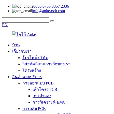
0086 0755 3357 2336
info@anke-pcb.com
EN
บ้าน
เกี่ยวกับเรา
โปรไฟล์ บริษัท
วิสัยทัศน์และภารกิจของเรา
โครงสร้าง
สินค้าและบริการ
การออกแบบ PCB
เค้าโครง PCB
การจำลอง
การวิเคราะห์ EMC
การผลิต PCB