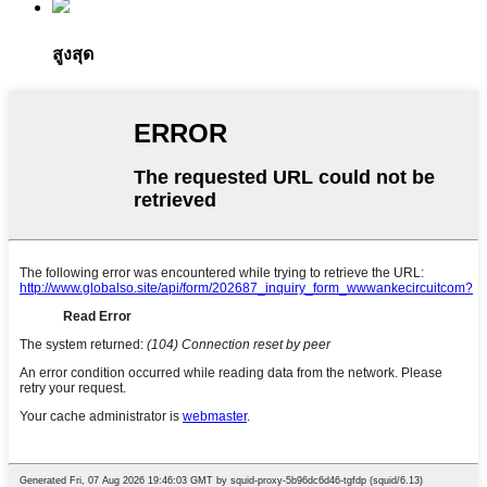
สูงสุด