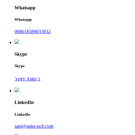
Whatsapp
Whatsapp
008618589033832
Skype
Skype
วงจร Anke 1
LinkedIn
LinkedIn
sam@anke-pcb.com