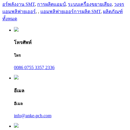
อร์พลังงาน SMT
,
การผลิตแอมป์
,
ระบบเครื่องขยายเสียง
,
วงจร
แอมพลิฟายเออร์
,
,
แอมพลิฟายเออร์การผลิต SMT
,
ผลิตภัณฑ์
ทั้งหมด
โทรศัพท์
โทร
0086 0755 3357 2336
อีเมล
อีเมล
info@anke-pcb.com