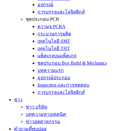
อุปกรณ์
การบรรจุและโลจิสติกส์
ชุดประกอบ PCB
ความจุ PCBA
กระบวนการผลิต
เทคโนโลยี SMT
เทคโนโลยี THT
แพ็คเกจบนแพ็คเกจ
ชุดประกอบ Box Bulid & Mechanics
บทความแรก
อุปกรณ์ประกอบ
Inspeciton และการทดสอบ
การบรรจุและโลจิสติกส์
ข่าว
ข่าว บริษัท
บทความทางเทคนิค
ข่าวอุตสาหกรรม
คำถามที่พบบ่อย